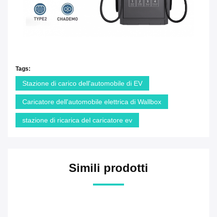
Tags:
Stazione di carico dell'automobile di EV
Caricatore dell'automobile elettrica di Wallbox
stazione di ricarica del caricatore ev
Simili prodotti