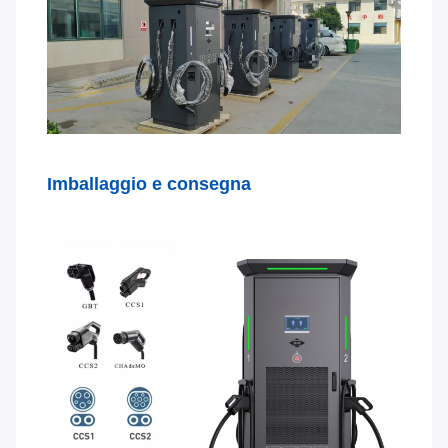
Imballaggio e consegna